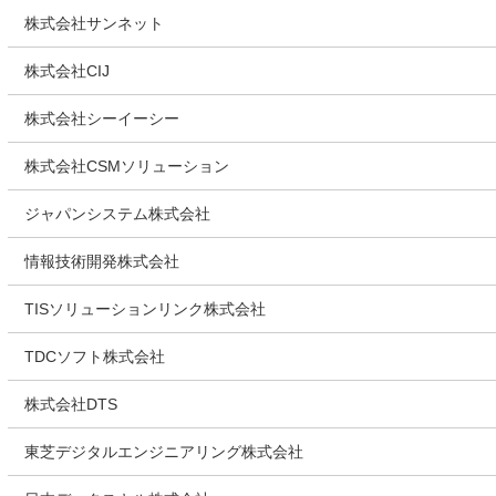
株式会社サンネット
株式会社CIJ
株式会社シーイーシー
株式会社CSMソリューション
ジャパンシステム株式会社
情報技術開発株式会社
TISソリューションリンク株式会社
TDCソフト株式会社
株式会社DTS
東芝デジタルエンジニアリング株式会社