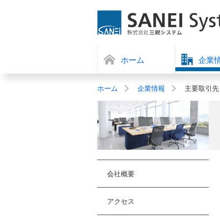
ホーム
企業
ホーム
企業情報
主要取引先
会社概要
アクセス