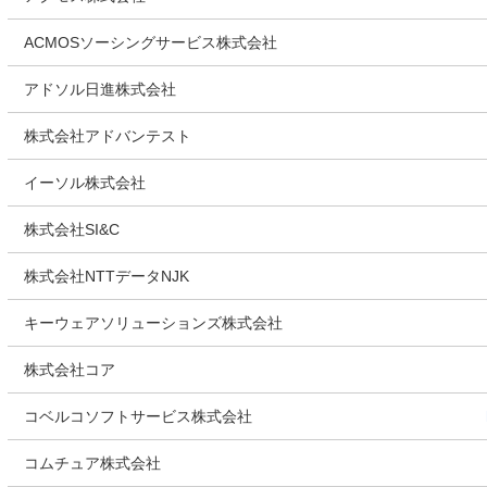
ACMOSソーシングサービス株式会社
アドソル日進株式会社
株式会社アドバンテスト
イーソル株式会社
株式会社SI&C
株式会社NTTデータNJK
キーウェアソリューションズ株式会社
株式会社コア
コベルコソフトサービス株式会社
コムチュア株式会社