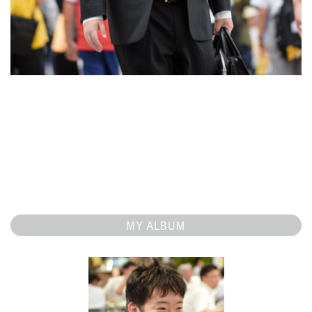
MY ALBUM