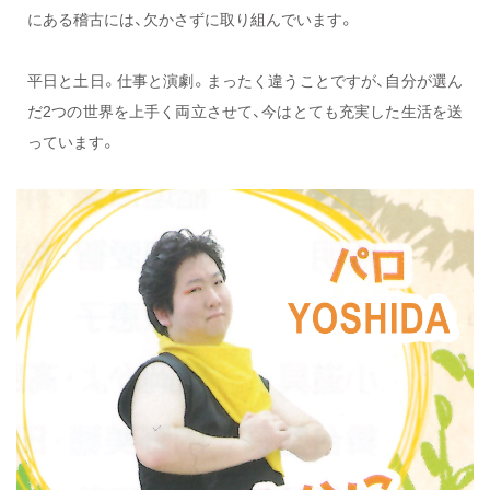
にある稽古には、欠かさずに取り組んでいます。
平日と土日。仕事と演劇。まったく違うことですが、自分が選ん
だ2つの世界を上手く両立させて、今はとても充実した生活を送
っています。