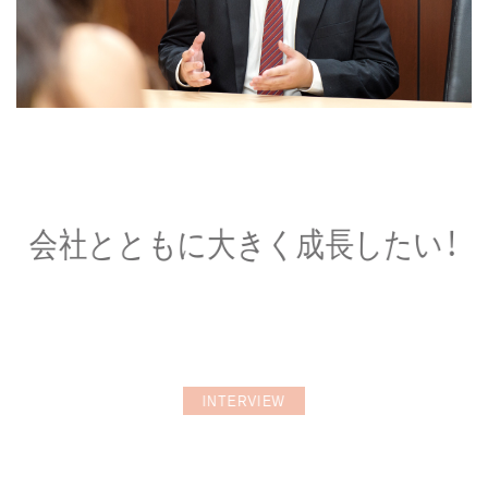
会社とともに大きく成長したい！
INTERVIEW