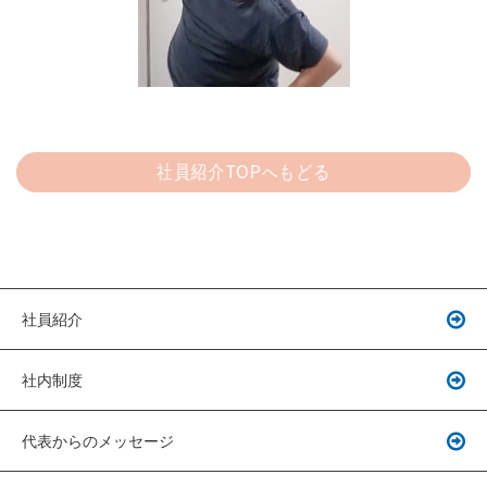
社員紹介TOPへもどる
社員紹介
社内制度
代表からのメッセージ