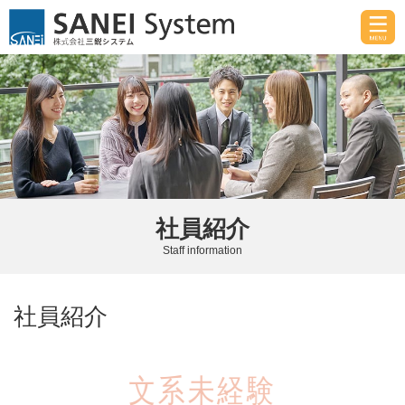
社員紹介
Staff information
社員紹介
文系未経験