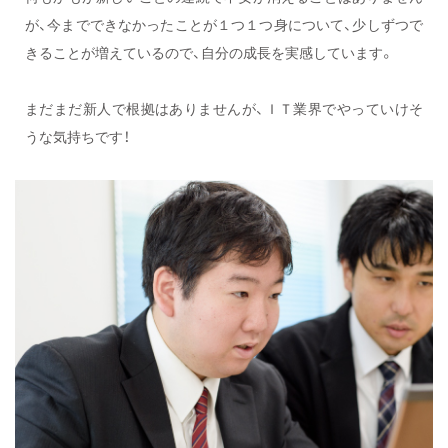
が、今までできなかったことが１つ１つ身について、少しずつで
きることが増えているので、自分の成長を実感しています。
まだまだ新人で根拠はありませんが、ＩＴ業界でやっていけそ
うな気持ちです！