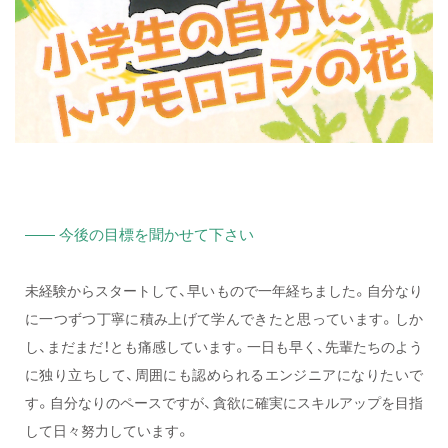
—— 今後の目標を聞かせて下さい
未経験からスタートして、早いもので一年経ちました。自分なり
に一つずつ丁寧に積み上げて学んできたと思っています。しか
し、まだまだ！とも痛感しています。一日も早く、先輩たちのよう
に独り立ちして、周囲にも認められるエンジニアになりたいで
す。自分なりのペースですが、貪欲に確実にスキルアップを目指
して日々努力しています。